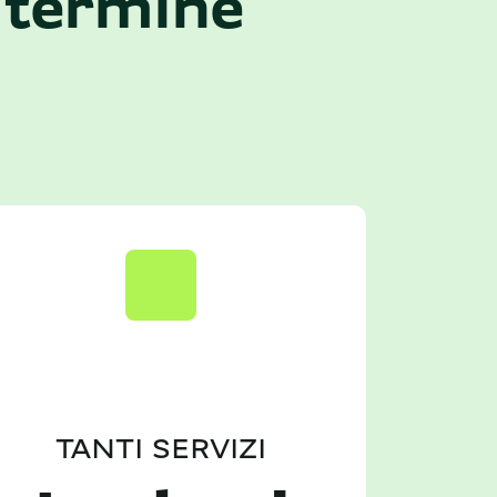
 termine
TANTI SERVIZI