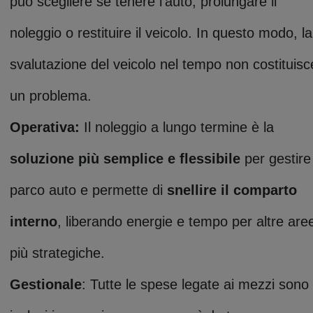
può scegliere se tenere l’auto, prolungare il
noleggio o restituire il veicolo. In questo modo, la
svalutazione del veicolo nel tempo non costituisc
un problema.
Operativa:
Il noleggio a lungo termine è la
soluzione più semplice e flessibile
per gestire 
parco auto e permette di
snellire il comparto
interno
, liberando energie e tempo per altre are
più strategiche.
Gestionale
: Tutte le spese legate ai mezzi sono