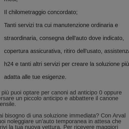
Il chilometraggio concordato;
Tanti servizi tra cui manutenzione ordinaria e
straordinaria, consegna dell’auto dove indicato,
copertura assicurativa, ritiro dell’usato, assistenz
h24 e tanti altri servizi per creare la soluzione più
adatta alle tue esigenze.
 più puoi optare per canoni ad anticipo 0 oppure
rsare un piccolo anticipo e abbattere il canone
ensile.
ai bisogno di una soluzione immediata? Con Arval
uoi noleggiare un’auto temporanea in attesa che
rivi la tua nuova vettura. Per ricevere maggiori