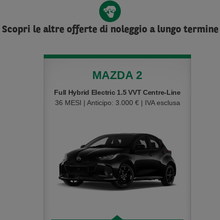
Scopri le altre offerte di noleggio a lungo termine
MAZDA 2
Full Hybrid Electric 1.5 VVT Centre-Line
36 MESI | Anticipo: 3.000 € | IVA esclusa