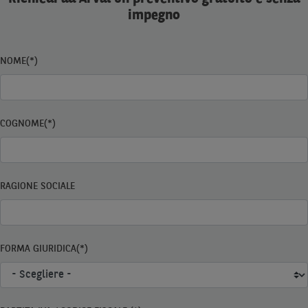
impegno
NOME(*)
COGNOME(*)
RAGIONE SOCIALE
FORMA GIURIDICA(*)