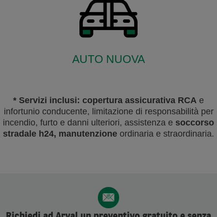
AUTO NUOVA
* Servizi inclusi: copertura assicurativa RCA
e
infortunio conducente, limitazione di responsabilità per
incendio, furto e danni ulteriori, assistenza e
soccorso
stradale h24, manutenzione
ordinaria e straordinaria.
Richiedi ad Arval un preventivo gratuito e senza