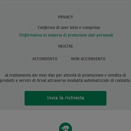
PRIVACY
Confermo di aver letto e compreso
l'
Informativa in materia di protezione dati personali
INOLTRE
ACCONSENTO
NON ACCONSENTO
al trattamento dei miei dati per attivitá di promozione e vendita di
prodotti e servizi di Arval attraverso modalitá automatizzate di contatto.
Invia la richiesta