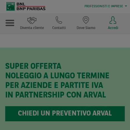
PROFESSIONISTI E IMPRESE
Diventa cliente
Contatti
Dove Siamo
Accedi
SUPER OFFERTA
NOLEGGIO A LUNGO TERMINE
PER AZIENDE E PARTITE IVA
IN PARTNERSHIP CON ARVAL
CHIEDI UN PREVENTIVO ARVAL