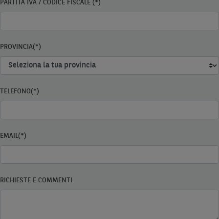
PARTITA IVA / CODICE FISCALE (*)
PROVINCIA(*)
TELEFONO(*)
EMAIL(*)
RICHIESTE E COMMENTI