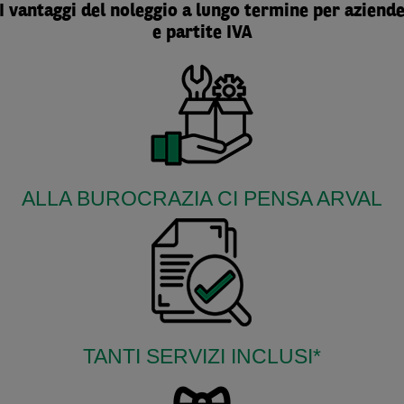
I vantaggi del noleggio a lungo termine per aziend
e partite IVA
ALLA BUROCRAZIA CI PENSA ARVAL
TANTI SERVIZI INCLUSI*