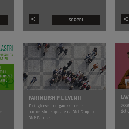
SCOPRI
LAV
PARTNERSHIP E EVENTI
Sceg
Tutti gli eventi organizzati e le
del 
ella
partnership stipulate da BNL Gruppo
BNP Paribas