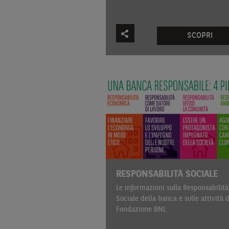
SCOPRI
RESPONSABILITÀ SOCIALE
Le informazioni sulla Responsabilità
Sociale della banca e sulle attività d
Fondazione BNL