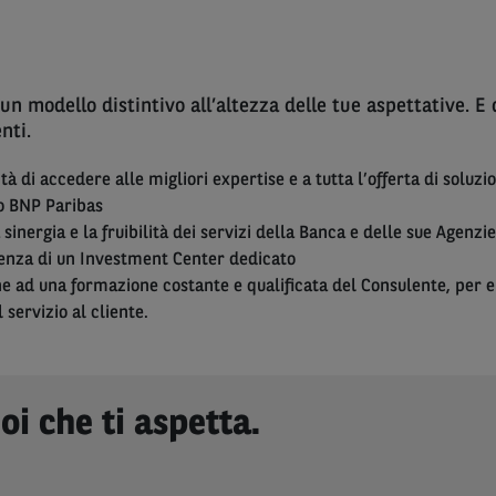
un modello distintivo all’altezza delle tue aspettative. E 
nti.
ità di accedere alle migliori expertise e a tutta l’offerta di soluzio
o BNP Paribas
 sinergia e la fruibilità dei servizi della Banca e delle sue Agenzie
enza di un Investment Center dedicato
ne ad una formazione costante e qualificata del Consulente, per 
 servizio al cliente.
oi che ti aspetta.