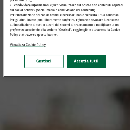
personalizzate);
condividere informazioni
e farti visualizzare sul nostro sito contenuti ospitati
sui social network (Social media e condivisione dei contenuti).
Per l’installazione dei cookie tecnici e necessari non è richiesto il tuo consenso.
Per gli altri, invece, puoi liberamente conferire, rifiutare e revocare il consenso
all’installazione di tutti o alcuni dei sistemi di tracciamento e modificare le tue
preferenze accedendo alla sezione “Gestisci”, raggiungibile attraverso la Cookie
Policy o attraverso questo banner.
Visualizza Cookie Policy
Gestisci
Accetta tutti