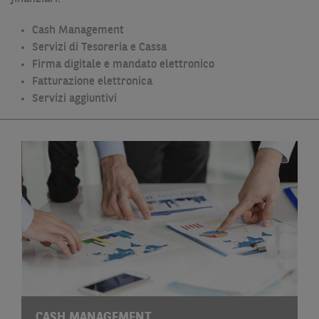
Cash Management
Servizi di Tesoreria e Cassa
Firma digitale e mandato elettronico
Fatturazione elettronica
Servizi aggiuntivi
CASH MANAGEMENT