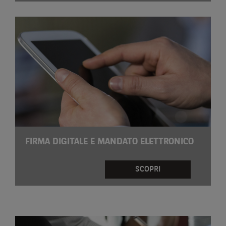
FIRMA DIGITALE E MANDATO ELETTRONICO
SCOPRI