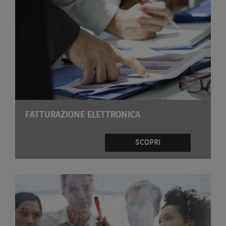
FATTURAZIONE ELETTRONICA
SCOPRI