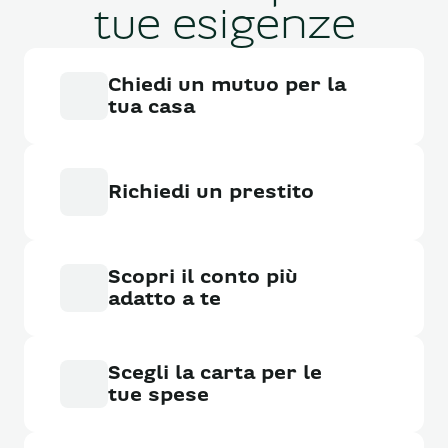
tue esigenze
Chiedi un mutuo per la
tua casa
Richiedi un prestito
Scopri il conto più
adatto a te
Scegli la carta per le
tue spese