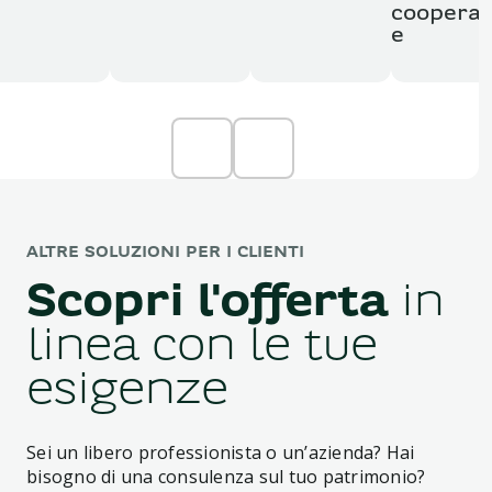
cooperaz
e
ALTRE SOLUZIONI PER I CLIENTI
Scopri l'offerta
in
linea con le tue
esigenze
Sei un libero professionista o un’azienda? Hai
bisogno di una consulenza sul tuo patrimonio?