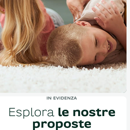
IN EVIDENZA
Esplora
le nostre
proposte