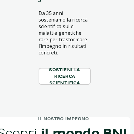
Da 35 anni
sosteniamo la ricerca
scientifica sulle
malattie genetiche
rare per trasformare
l’impegno in risultati
concreti.
SOSTIENI LA
RICERCA
SCIENTIFICA
IL NOSTRO IMPEGNO