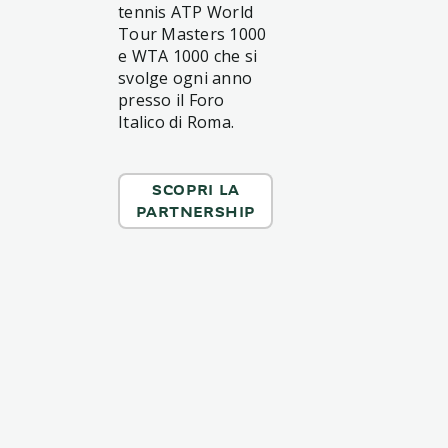
tennis ATP World
Tour Masters 1000
e WTA 1000 che si
svolge ogni anno
presso il Foro
Italico di Roma.
SCOPRI LA
PARTNERSHIP