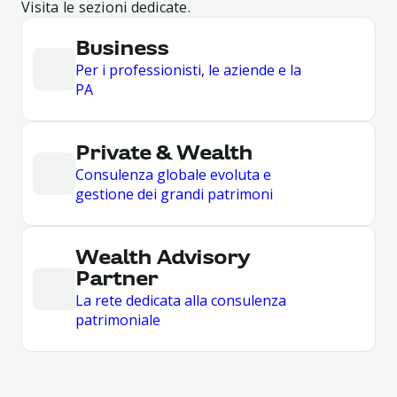
Visita le sezioni dedicate.
Business
Per i professionisti, le aziende e la
PA
Private & Wealth
Consulenza globale evoluta e
gestione dei grandi patrimoni
Wealth Advisory
Partner
La rete dedicata alla consulenza
patrimoniale