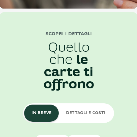
SCOPRI I DETTAGLI
Quello
che
le
carte ti
offrono
IN BREVE
DETTAGLI E COSTI