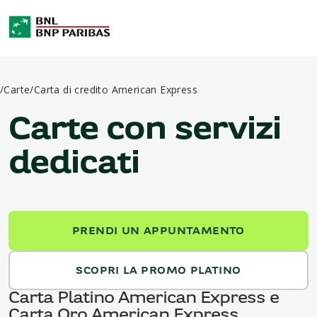
/
Carte
/
Carta di credito American Express
Carte con servizi
dedicati
PRENDI UN APPUNTAMENTO
SCOPRI LA PROMO PLATINO
Carta Platino American Express e
Carta Oro American Express