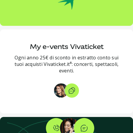
My e-vents Vivaticket
Ogni anno 25€ di sconto in estratto conto sui
tuoi acquisti Vivaticket.it⁸: concerti, spettacoli,
eventi.