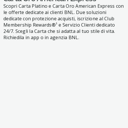
Scopri Carta Platino e Carta Oro American Express con
le offerte dedicate ai clienti BNL. Due soluzioni
dedicate con protezione acquisti, iscrizione al Club
Membership Rewards®¹ e Servizio Clienti dedicato
24/7. Scegli la Carta che si adatta al tuo stile di vita.
Richiedila in app o in agenzia BNL.