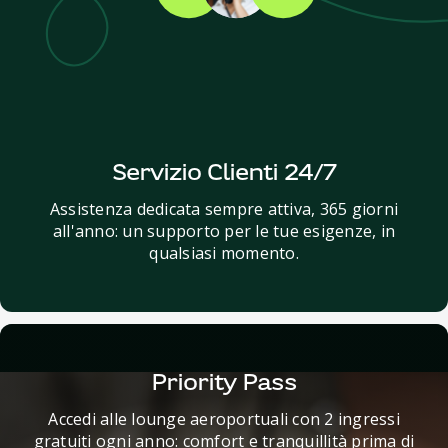
Servizio Clienti 24/7
Assistenza dedicata sempre attiva, 365 giorni
all'anno: un supporto per le tue esigenze, in
qualsiasi momento.
Priority Pass
Accedi alle lounge aeroportuali con 2 ingressi
gratuiti ogni anno: comfort e tranquillità prima di