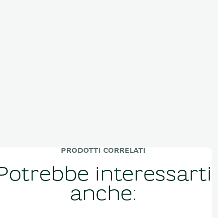
PRODOTTI CORRELATI
Potrebbe interessarti
anche: