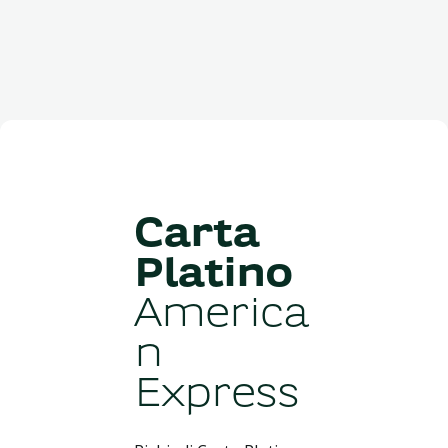
Carta
Platino
America
n
Express