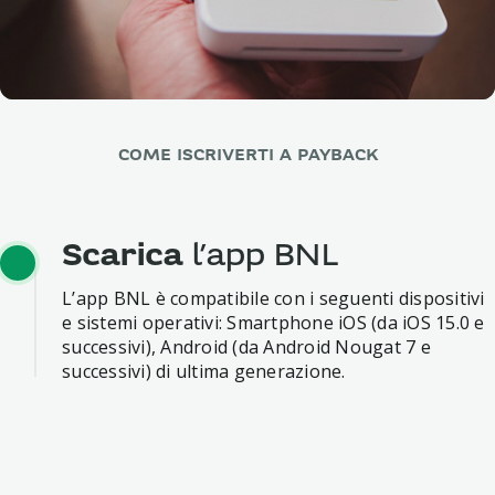
COME ISCRIVERTI A PAYBACK
Scarica
l’app BNL
L’app BNL è compatibile con i seguenti dispositivi
e sistemi operativi: Smartphone iOS (da iOS 15.0 e
successivi), Android (da Android Nougat 7 e
successivi) di ultima generazione.