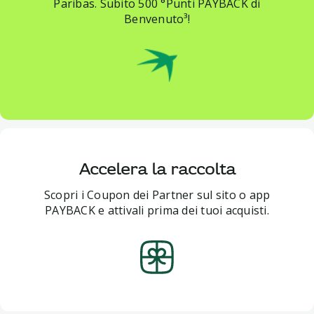
Paribas. Subito 500 °Punti PAYBACK di
Benvenuto³!
Accelera la raccolta
Scopri i Coupon dei Partner sul sito o app
PAYBACK e attivali prima dei tuoi acquisti.