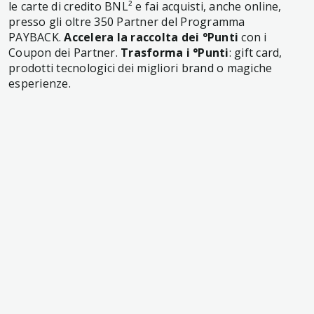
le carte di credito BNL² e fai acquisti, anche online,
presso gli oltre 350 Partner del Programma
PAYBACK.
Accelera la raccolta dei °Punti
con i
Coupon dei Partner.
Trasforma i °Punti
: gift card,
prodotti tecnologici dei migliori brand o magiche
esperienze.