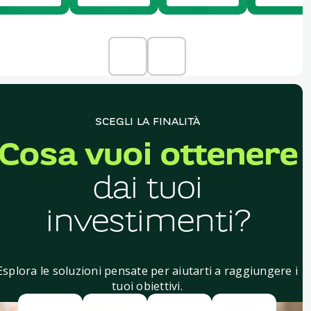
SCEGLI LA FINALITÀ
Cosa vuoi ottenere
dai tuoi
investimenti?
Esplora le soluzioni pensate per aiutarti a raggiungere i
tuoi obiettivi.