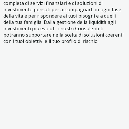
completa di servizi finanziari e di soluzioni di
investimento pensati per accompagnarti in ogni fase
della vita e per rispondere ai tuoi bisogni e a quelli
della tua famiglia. Dalla gestione della liquidità agli
investimenti più evoluti, i nostri Consulenti ti
potranno supportare nella scelta di soluzioni coerenti
con i tuoi obiettivi e il tuo profilo di rischio.