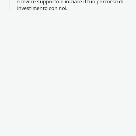
ricevere supporto e iniziare il tuo percorso di
investimento con noi.