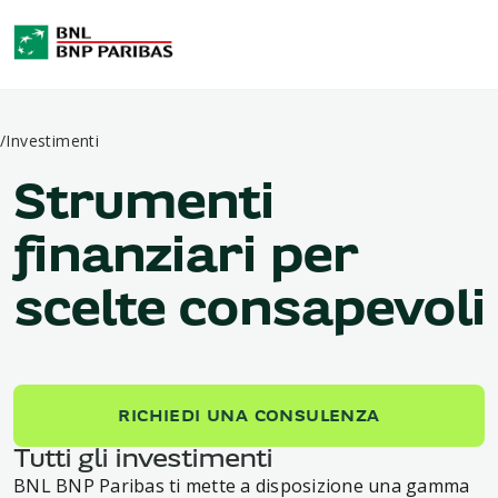
/
Investimenti
Strumenti
finanziari per
scelte consapevoli
RICHIEDI UNA CONSULENZA
Tutti gli investimenti
BNL BNP Paribas ti mette a disposizione una gamma