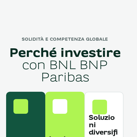
SOLIDITÀ E COMPETENZA GLOBALE
Perché investire
con BNL BNP
Paribas
Soluzio
ni
diversifi