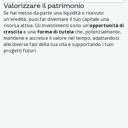
Valorizzare il patrimonio
Se hai messo da parte una liquidità o ricevuto
un'eredità, puoi far diventare il tuo capitale una
risorsa attiva. Gli investimenti sono un'
opportunità di
crescita
e una
forma di tutela
che, potenzialmente,
mantiene e accresce il valore nel tempo, adattandosi
alle diverse fasi della tua vita e supportando i tuoi
progetti futuri.