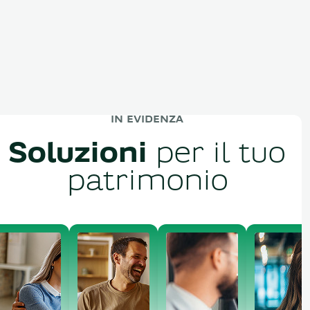
IN EVIDENZA
Soluzioni
per il tuo
patrimonio