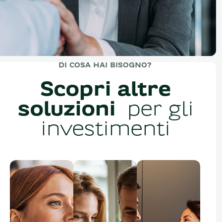
DI COSA HAI BISOGNO?
Scopri altre
soluzioni
per gli
investimenti