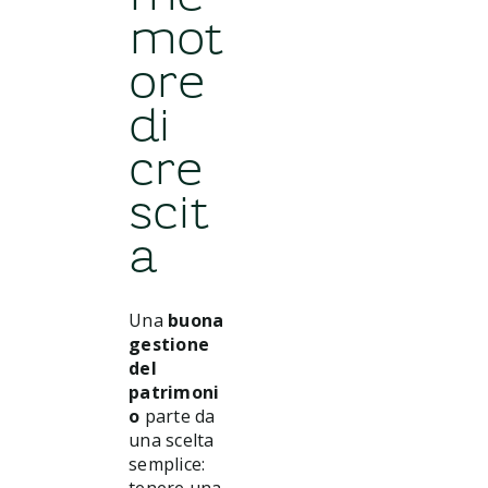
mot
ore
di
cre
scit
a
Una
buona
gestione
del
patrimoni
o
parte da
una scelta
semplice: