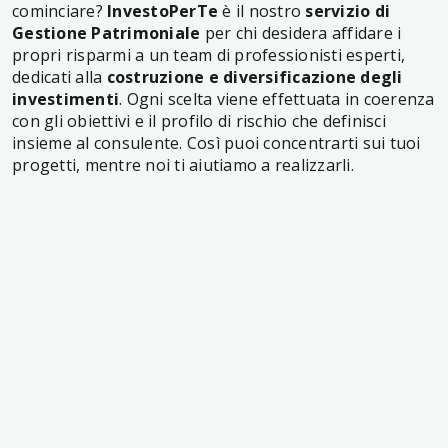
cominciare?
InvestoPerTe
è il nostro
servizio di
Gestione Patrimoniale
per chi desidera affidare i
propri risparmi a un team di professionisti esperti,
dedicati alla
costruzione e diversificazione degli
investimenti
. Ogni scelta viene effettuata in coerenza
con gli obiettivi e il profilo di rischio che definisci
insieme al consulente. Così puoi concentrarti sui tuoi
progetti, mentre noi ti aiutiamo a realizzarli.