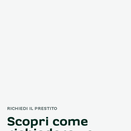
RICHIEDI IL PRESTITO
Scopri come