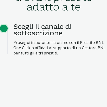
adatto a te
Scegli il canale di
sottoscrizione
Prosegui in autonomia online con il Prestito BNL
One Click o affidati al supporto di un Gestore BNL
per tutti gli altri prestiti.