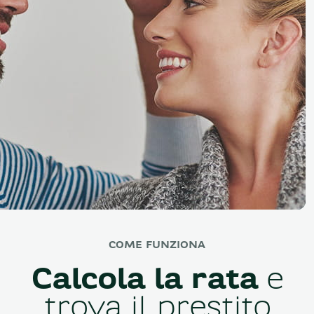
COME FUNZIONA
Calcola la rata
e
trova il prestito