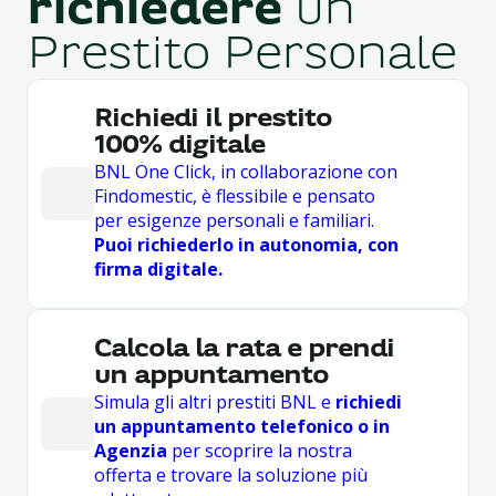
richiedere
un
Prestito Personale
Richiedi il prestito
100% digitale
BNL One Click, in collaborazione con
Findomestic, è flessibile e pensato
per esigenze personali e familiari.
Puoi richiederlo in autonomia, con
firma digitale.
Calcola la rata e prendi
un appuntamento
Simula gli altri prestiti BNL e
richiedi
un appuntamento telefonico o in
Agenzia
per scoprire la nostra
offerta e trovare la soluzione più