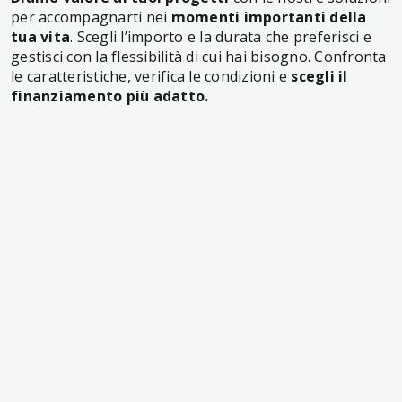
per accompagnarti nei
momenti importanti della
tua vita
. Scegli l’importo e la durata che preferisci e
gestisci con la flessibilità di cui hai bisogno. Confronta
le caratteristiche, verifica le condizioni e
scegli il
finanziamento più adatto.