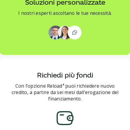
Soluzioni personalizzate
I nostri esperti ascoltano le tue necessità.
Richiedi più fondi
Con l’opzione Reload⁴ puoi richiedere nuovo
credito, a partire da sei mesi dall’erogazione del
finanziamento.