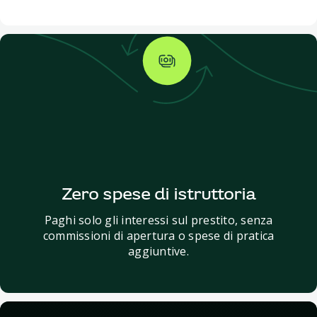
Zero spese di istruttoria
Paghi solo gli interessi sul prestito, senza
commissioni di apertura o spese di pratica
aggiuntive.