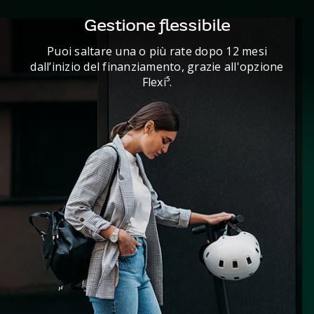
Gestione flessibile
Puoi saltare una o più rate dopo 12 mesi
dall’inizio del finanziamento, grazie all'opzione
Flexi⁵.