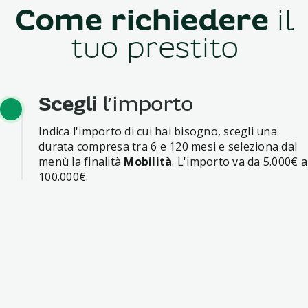
Come richiedere
il
tuo prestito
Scegli
l’importo
Indica l'importo di cui hai bisogno, scegli una
durata compresa tra 6 e 120 mesi e seleziona dal
menù la finalità
Mobilità
. L'importo va da 5.000€ a
100.000€.