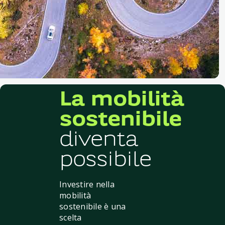
La mobilità
sostenibile
diventa
possibile
Investire nella
mobilità
sostenibile è una
scelta