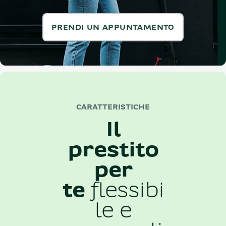
PRENDI UN APPUNTAMENTO
CARATTERISTICHE
Il
prestito
per
te
flessibi
le e