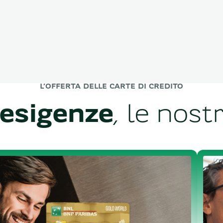
L’OFFERTA DELLE CARTE DI CREDITO
 esigenze
, le nost