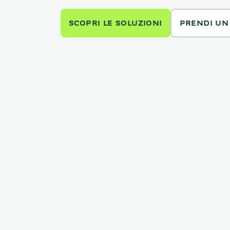
SCOPRI LE SOLUZIONI
PRENDI U