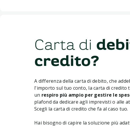
Carta di
debi
credito?
A differenza della carta di debito, che adde
l'importo sul tuo conto, la carta di credito t
un
respiro più ampio per gestire le spes
plafond da dedicare agli imprevisti o alle at
Scegli la carta di credito che fa al caso tuo.
Hai bisogno di capire la soluzione più adat