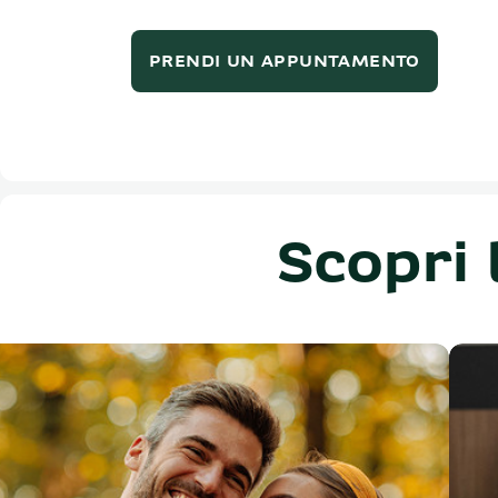
PRENDI UN APPUNTAMENTO
Scopri 