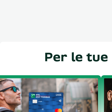
Per le tue