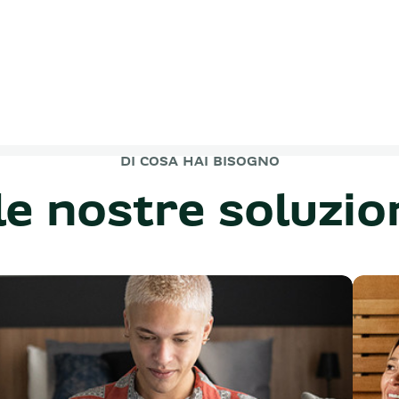
DI COSA HAI BISOGNO
le nostre soluzio