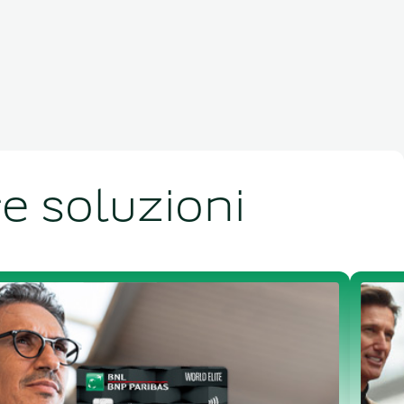
re soluzioni