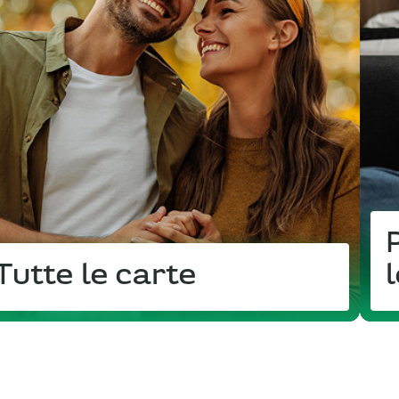
Tutte le carte