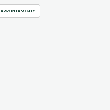
N APPUNTAMENTO