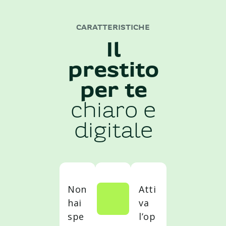
CARATTERISTICHE
Il
prestito
per te
chiaro e
digitale
Non
Atti
hai
va
spe
l’op