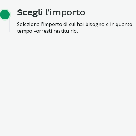
Scegli
l’importo
Seleziona l’importo di cui hai bisogno e in quanto
tempo vorresti restituirlo.