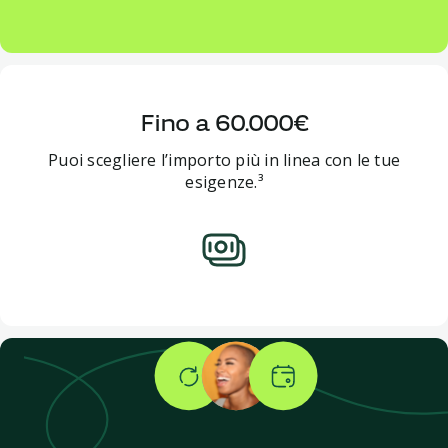
Fino a 60.000€
Puoi scegliere l’importo più in linea con le tue
esigenze.³