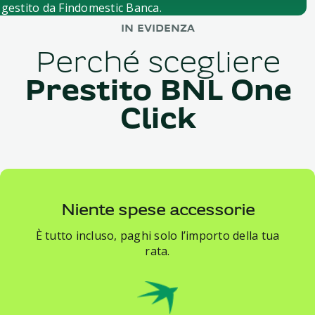
 gestito da Findomestic Banca.
IN EVIDENZA
Perché scegliere
Prestito BNL One
Click
Niente spese accessorie
È tutto incluso, paghi solo l’importo della tua
rata.