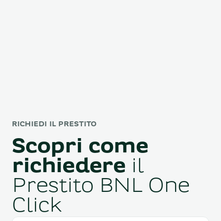
RICHIEDI IL PRESTITO
Scopri come
richiedere
il
Prestito BNL One
Click