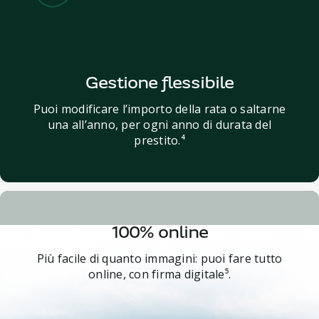
Gestione flessibile
Puoi modificare l’importo della rata o saltarne
una all’anno, per ogni anno di durata del
prestito.⁴
100% online
Più facile di quanto immagini: puoi fare tutto
online, con firma digitale⁵.