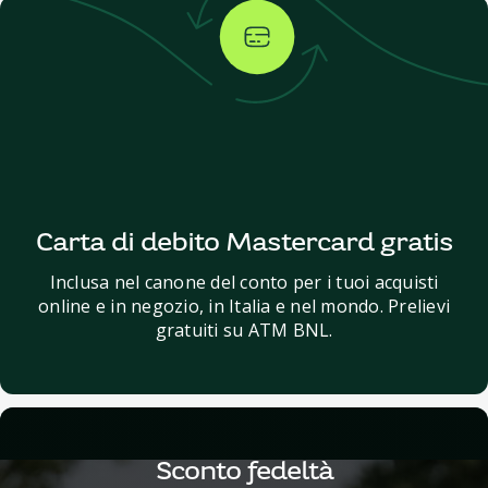
Carta di debito Mastercard gratis
Inclusa nel canone del conto per i tuoi acquisti
online e in negozio, in Italia e nel mondo. Prelievi
gratuiti su ATM BNL.
Sconto fedeltà