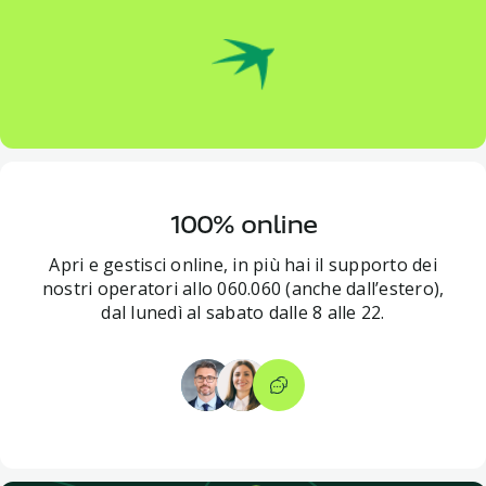
100% online
Apri e gestisci online, in più hai il supporto dei
nostri operatori allo 060.060 (anche dall’estero),
dal lunedì al sabato dalle 8 alle 22.​