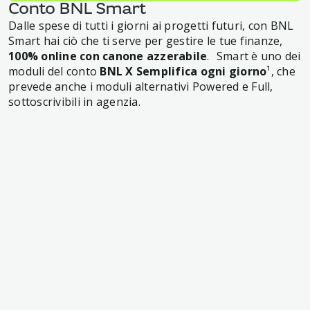
Conto BNL Smart
Dalle spese di tutti i giorni ai progetti futuri, con BNL
Smart hai ciò che ti serve per gestire le tue finanze,
100% online con canone azzerabile
. Smart è uno dei
moduli del conto
BNL X Semplifica ogni giorno
¹, che
prevede anche i moduli alternativi Powered e Full,
sottoscrivibili in agenzia.