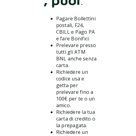
, puoi
:
Pagare Bollettini
postali, F24,
CBILL e Pago PA
e fare Bonifici.
Prelevare presso
tutti gli ATM
BNL anche senza
carta.
Richiedere un
codice usa e
getta per
prelevare fino a
100€ per te o un
amico.
Richiedere la tua
carta di credito o
la prepagata.
Richiedere un