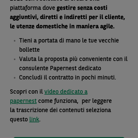
piattaforma dove
gestire senza costi
aggiuntivi, diretti e indiretti per il cliente,
le utenze domestiche in maniera agile.
Tieni a portata di mano le tue vecchie
bollette
Valuta la proposta più conveniente con il
consulente Papernest dedicato
Concludi il contratto in pochi minuti.
Scopri con il
video dedicato a
papernest
come funziona, per leggere
la trascrizione dei contenuti seleziona
questo
link
.