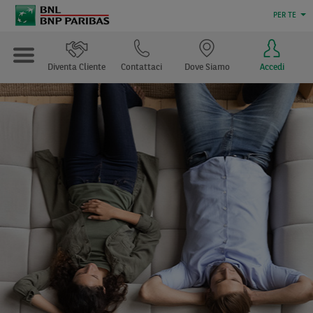
PER TE
Diventa Cliente
Contattaci
Dove Siamo
Accedi