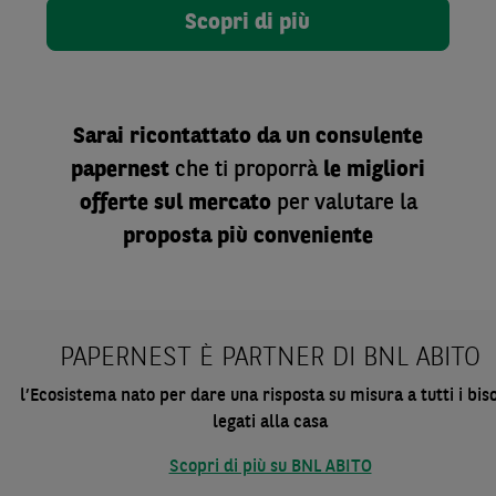
Scopri di più
Sarai ricontattato da un consulente
papernest
che ti proporrà
le migliori
offerte sul mercato
per valutare la
proposta più conveniente
PAPERNEST È PARTNER DI BNL ABITO
l’Ecosistema nato per dare una risposta su misura a tutti i bis
legati
alla casa
Scopri di più su BNL ABITO