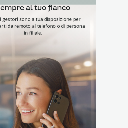
empre al tuo fianco
ri gestori sono a tua disposizione per
rti da remoto al telefono o di persona
in filiale.