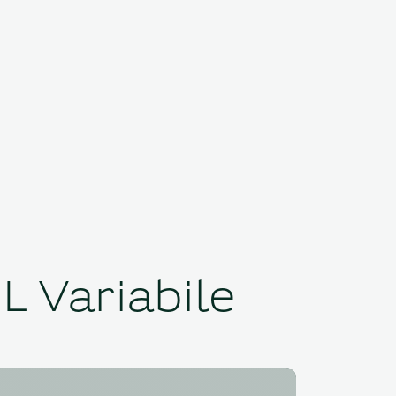
 Variabile