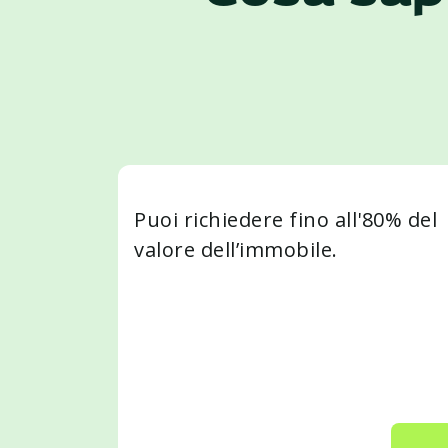
Puoi richiedere fino all'80% del
valore dell’immobile.