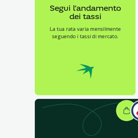
Segui l’andamento
dei tassi
La tua rata varia mensilmente
seguendo i tassi di mercato.