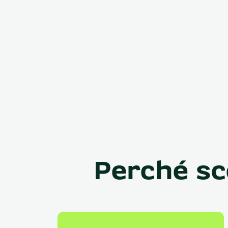
Perché sc