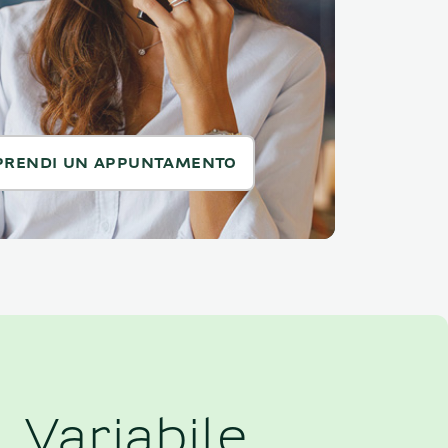
PRENDI UN APPUNTAMENTO
Variabile