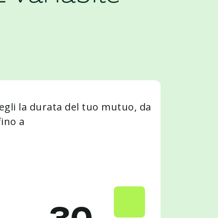
egli la durata del tuo mutuo, da
fino a