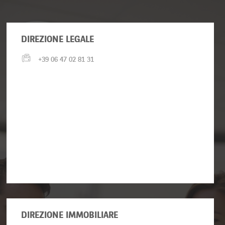
DIREZIONE LEGALE
+39 06 47 02 81 31
DIREZIONE IMMOBILIARE