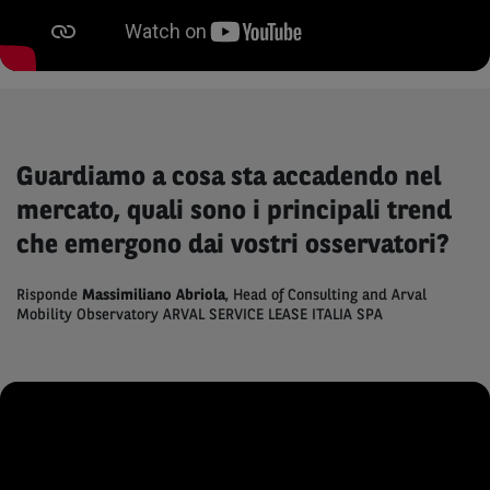
Guardiamo a cosa sta accadendo nel
mercato, quali sono i principali trend
che emergono dai vostri osservatori?
Risponde
Massimiliano Abriola
, Head of Consulting and Arval
Mobility Observatory ARVAL SERVICE LEASE ITALIA SPA