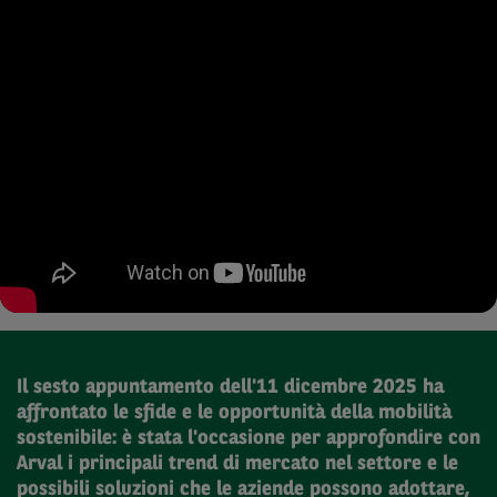
Il sesto appuntamento dell'11 dicembre 2025 ha
affrontato le sfide e le opportunità della mobilità
sostenibile: è stata l'occasione per approfondire con
Arval i principali trend di mercato nel settore e le
possibili soluzioni che le aziende possono adottare,