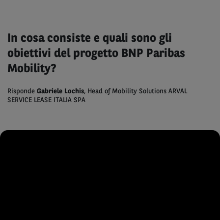
In cosa consiste e quali sono gli
obiettivi del progetto BNP Paribas
Mobility?
Risponde
Gabriele Lochis
, Head of Mobility Solutions ARVAL
SERVICE LEASE ITALIA SPA