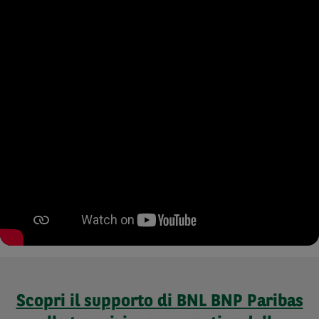
Scopri il supporto di BNL BNP Paribas