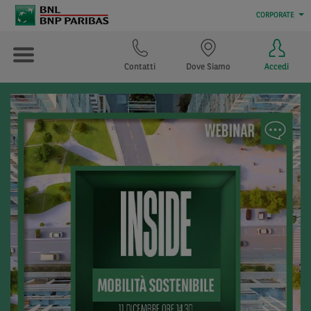
CORPORATE
Contatti
Dove Siamo
Accedi