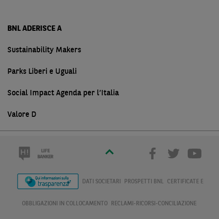
BNL ADERISCE A
Sustainability Makers
Parks Liberi e Uguali
Social Impact Agenda per l’Italia
Valore D
DATI SOCIETARI
PROSPETTI BNL
CERTIFICATE E
OBBLIGAZIONI IN COLLOCAMENTO
RECLAMI-RICORSI-CONCILIAZIONE