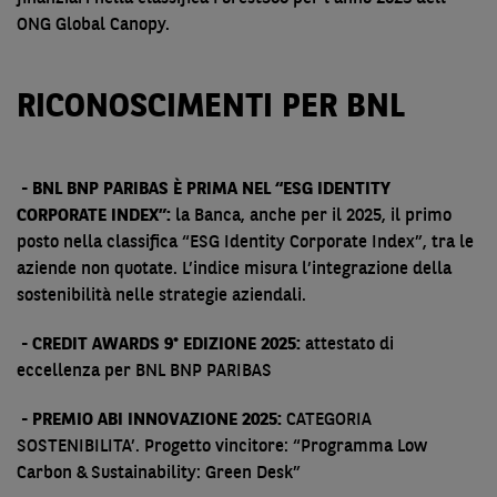
ONG Global Canopy.
RICONOSCIMENTI PER BNL
- BNL BNP PARIBAS È PRIMA NEL “ESG IDENTITY
CORPORATE INDEX”:
la Banca, anche per il 2025, il primo
posto nella classifica “ESG Identity Corporate Index”, tra le
aziende non quotate. L’indice misura l’integrazione della
sostenibilità nelle strategie aziendali.
- CREDIT AWARDS 9° EDIZIONE 2025:
attestato di
eccellenza per BNL BNP PARIBAS
-
PREMIO ABI INNOVAZIONE 2025:
CATEGORIA
SOSTENIBILITA’. Progetto vincitore: “Programma Low
Carbon & Sustainability: Green Desk”