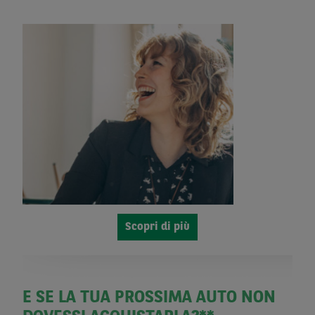
Scopri di più
E SE LA TUA PROSSIMA AUTO NON