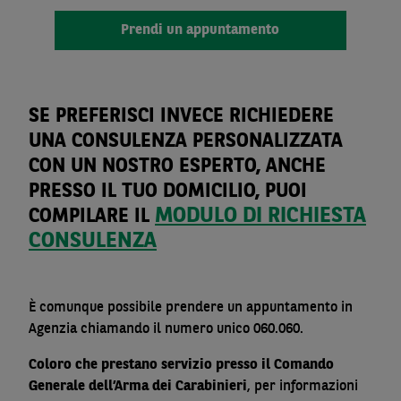
Prendi un appuntamento
SE PREFERISCI INVECE RICHIEDERE
UNA CONSULENZA PERSONALIZZATA
CON UN NOSTRO ESPERTO,
ANCHE
PRESSO IL TUO DOMICILIO, PUOI
MODULO DI RICHIESTA
COMPILARE IL
CONSULENZA
È comunque possibile prendere un appuntamento in
Agenzia chiamando il numero unico 060.060.
Coloro che prestano servizio presso il Comando
Generale dell’Arma dei Carabinieri
, per informazioni