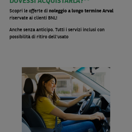
DOVESSI ACQUISTARLA?**
Scopri le offerte di
noleggio a lungo termine Arval
riservate ai clienti BNL!
Anche senza anticipo. Tutti i servizi inclusi con
possibilità di ritiro dell'usato