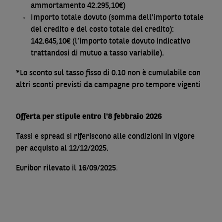
ammortamento 42.295,10€)
Importo totale dovuto (somma dell'importo totale
del credito e del costo totale del credito):
142.645,10€ (l’importo totale dovuto indicativo
trattandosi di mutuo a tasso variabile).
*Lo sconto sul tasso fisso di 0.10 non è cumulabile con
altri sconti previsti da campagne pro tempore vigenti
Offerta per stipule entro l'8 febbraio 2026
Tassi e spread si riferiscono alle condizioni in vigore
per acquisto al 12/12/2025.
Euribor rilevato il 16/09/2025
.