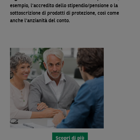
esempio, l'accredito dello stipendio/pensione o la
sottoscrizione di prodotti di protezione, così come
anche l’anzianità del conto.
Scopri di più