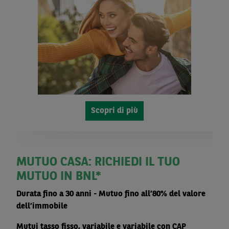
Scopri di più
MUTUO CASA: RICHIEDI IL TUO
MUTUO IN BNL*
Durata fino a 30 anni - Mutuo fino all’80% del valore
dell’immobile
Mutui tasso fisso, variabile e variabile con CAP