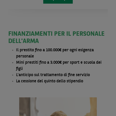
FINANZIAMENTI PER IL PERSONALE
DELL'ARMA
Il prestito fino a 100.000€ per ogni esigenza
personale
Mini prestiti fino a 3.000€ per sport e scuola dei
figli
L’anticipo sul trattamento di fine servizio
La cessione del quinto dello stipendio