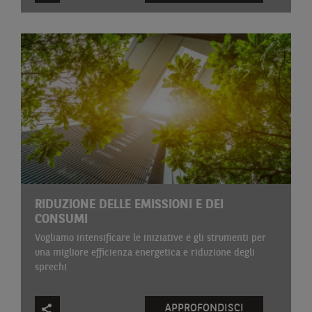
RIDUZIONE DELLE EMISSIONI E DEI
CONSUMI
Vogliamo intensificare le iniziative e gli strumenti per
una migliore efficienza energetica e riduzione degli
sprechi
APPROFONDISCI