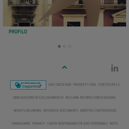
PROFILO
DATI SOCIETARI
PROSPETTI BNL
CERTIFICATE E
OBBLIGAZIONI IN COLLOCAMENTO
RECLAMI-RICORSI-CONCILIAZIONE
WHISTLEBLOWING
RICHIESTA DOCUMENTI
ARBITRO CONTROVERSIE
FINANZIARIE
PRIVACY
CARTA RESPONSABILITÀ DATI PERSONALI
NOTE