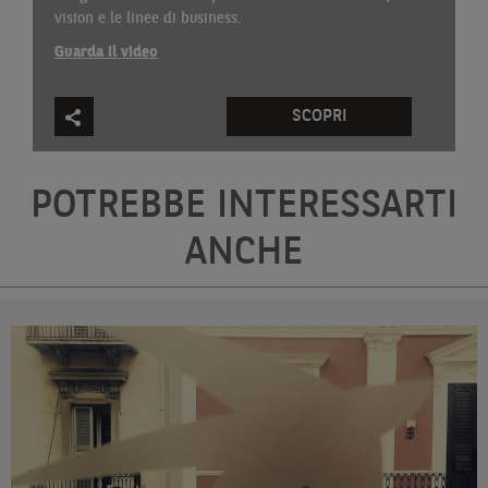
vision e le linee di business.
Guarda il video
SCOPRI
POTREBBE INTERESSARTI
ANCHE