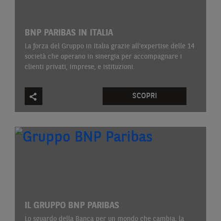
BNP PARIBAS IN ITALIA
La forza del Gruppo in Italia grazie all’expertise delle 14
società che operano in sinergia per accompagnare i
clienti privati, imprese, e istituzioni.
SCOPRI
IL GRUPPO BNP PARIBAS
Lo sguardo della Banca per un mondo che cambia, la