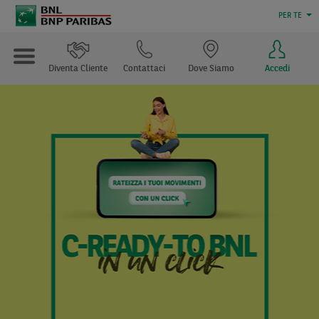
PER TE
Diventa Cliente
Contattaci
Dove Siamo
Accedi