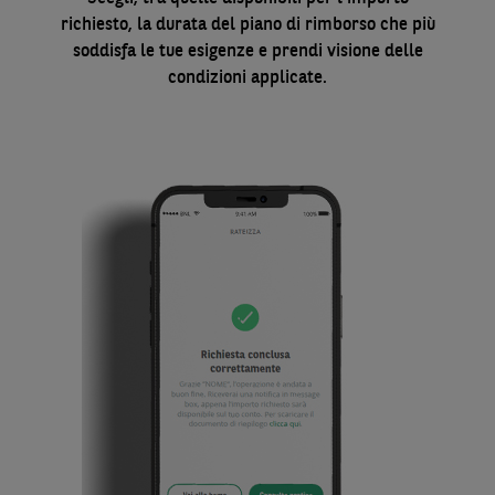
richiesto, la durata del piano di rimborso che più
soddisfa le tue esigenze e prendi visione delle
condizioni applicate.