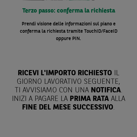
Terzo passo: conferma la richiesta
Prendi visione delle informazioni sul piano e
conferma la richiesta tramite TouchID/FaceID
oppure PIN.
RICEVI L'IMPORTO RICHIESTO
IL
GIORNO LAVORATIVO SEGUENTE,
TI AVVISIAMO CON UNA
NOTIFICA
.
INIZI A PAGARE LA
PRIMA RATA
ALLA
FINE DEL
MESE SUCCESSIVO
.