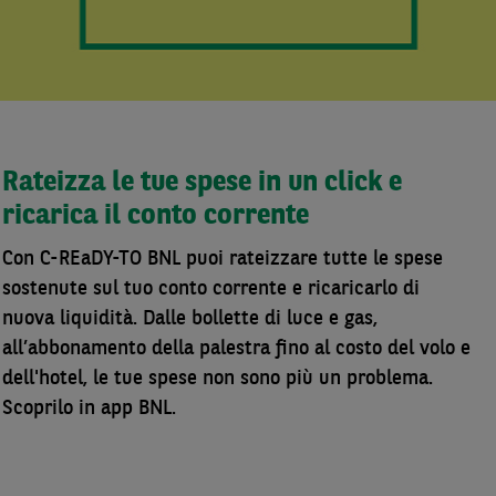
Rateizza le tue spese in un click e
ricarica il conto corrente
Con C-REaDY-TO BNL puoi rateizzare tutte le spese
sostenute sul tuo conto corrente e ricaricarlo di
nuova liquidità. Dalle bollette di luce e gas,
all’abbonamento della palestra fino al costo del volo e
dell'hotel, le tue spese non sono più un problema.
Scoprilo in app BNL.