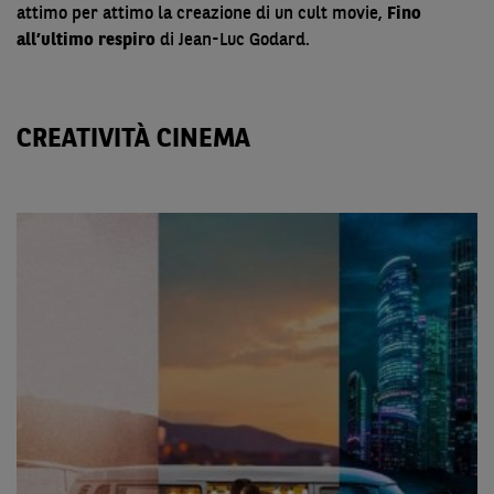
attimo per attimo la creazione di un cult movie,
Fino
all’ultimo respiro
di Jean-Luc Godard.
CREATIVITÀ CINEMA