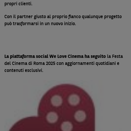
propri clienti.
Con il partner giusto al proprio fianco qualunque progetto
può trasformarsi in un nuovo inizio.
La piattaforma social We Love Cinema ha s
eguito
la Festa
del Cinema di Roma 2025
con aggiornamenti quotidiani e
contenuti esclusivi.