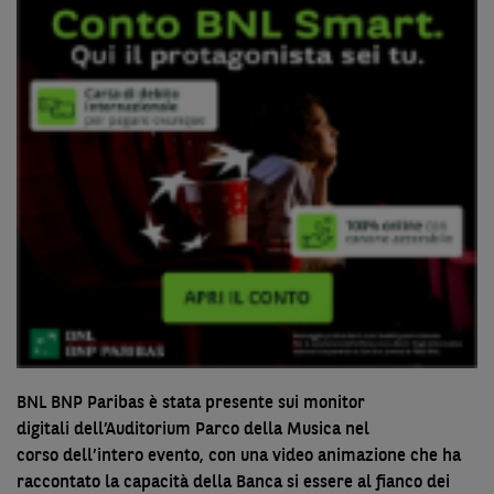
BNL BNP Paribas è stata presente sui monitor
digitali dell’Auditorium Parco della Musica nel
corso dell’intero evento, con una video animazione che ha
raccontato la capacità della Banca si essere al fianco dei