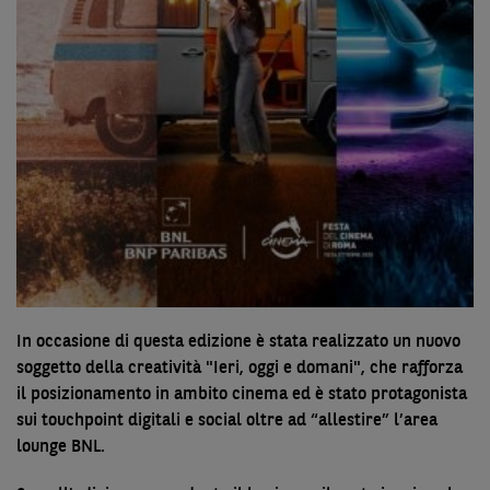
In occasione di questa edizione è stata realizzato un nuovo
soggetto della creatività "Ieri, oggi e domani", che rafforza
il posizionamento in ambito cinema ed è stato protagonista
sui touchpoint digitali e social oltre ad “allestire” l’area
lounge BNL.