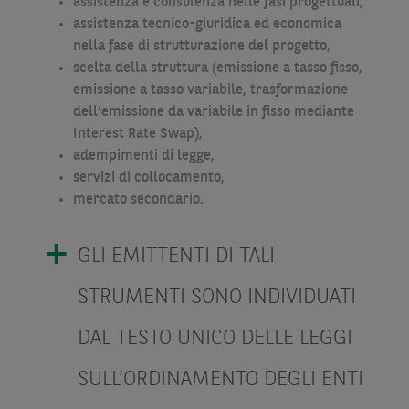
assistenza e consulenza nelle fasi progettuali,
assistenza tecnico-giuridica ed economica
nella fase di strutturazione del progetto,
scelta della struttura (emissione a tasso fisso,
emissione a tasso variabile, trasformazione
dell’emissione da variabile in fisso mediante
Interest Rate Swap),
adempimenti di legge,
servizi di collocamento,
mercato secondario.
GLI EMITTENTI DI TALI
STRUMENTI SONO INDIVIDUATI
DAL TESTO UNICO DELLE LEGGI
SULL’ORDINAMENTO DEGLI ENTI