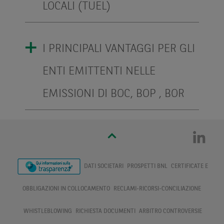
LOCALI (TUEL)
I PRINCIPALI VANTAGGI PER GLI
ENTI EMITTENTI NELLE
EMISSIONI DI BOC, BOP , BOR
DATI SOCIETARI
PROSPETTI BNL
CERTIFICATE E
OBBLIGAZIONI IN COLLOCAMENTO
RECLAMI-RICORSI-CONCILIAZIONE
WHISTLEBLOWING
RICHIESTA DOCUMENTI
ARBITRO CONTROVERSIE