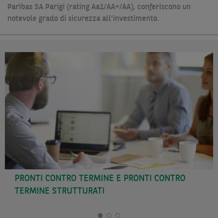
Paribas SA Parigi (rating Aa1/AA+/AA), conferiscono un
notevole grado di sicurezza all’investimento.
PRONTI CONTRO TERMINE E PRONTI CONTRO
TERMINE STRUTTURATI