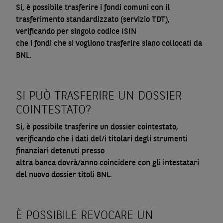
Si, è possibile trasferire i fondi comuni con il
trasferimento standardizzato (servizio TDT),
verificando per singolo codice ISIN
che i fondi che si vogliono trasferire siano collocati da
BNL.
SI PUÒ TRASFERIRE UN DOSSIER
COINTESTATO?
Si, è possibile trasferire un dossier cointestato,
verificando che i dati del/i titolari degli strumenti
finanziari detenuti presso
altra banca dovrà/anno coincidere con gli intestatari
del nuovo dossier titoli BNL.
È POSSIBILE REVOCARE UN