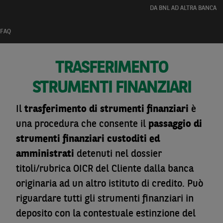
DA BNL AD ALTRA BANCA
FAQ
TRASFERIMENTO
STRUMENTI FINANZIARI
Il
trasferimento di strumenti finanziari
è
una procedura che consente il
passaggio di
strumenti finanziari custoditi ed
amministrati
detenuti nel dossier
titoli/rubrica OICR del Cliente dalla banca
originaria ad un altro istituto di credito. Può
riguardare tutti gli strumenti finanziari in
deposito con la contestuale estinzione del