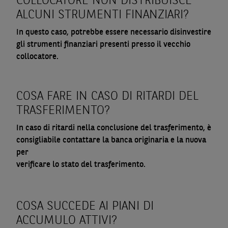
COLLOCATORE NON DISTRIBUISCE
ALCUNI STRUMENTI FINANZIARI?
In questo caso, potrebbe essere necessario disinvestire
gli strumenti finanziari presenti presso il vecchio
collocatore.
COSA FARE IN CASO DI RITARDI DEL
TRASFERIMENTO?
In caso di ritardi nella conclusione del trasferimento, è
consigliabile contattare la banca originaria e la nuova
per
verificare lo stato del trasferimento.
COSA SUCCEDE AI PIANI DI
ACCUMULO ATTIVI?