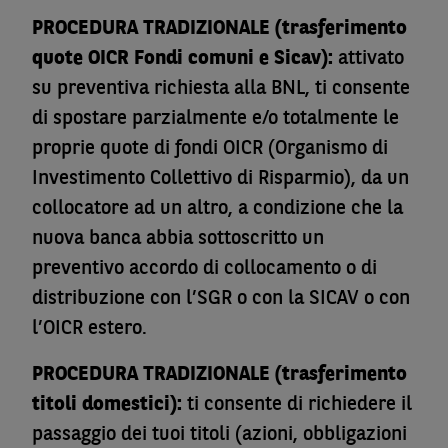
PROCEDURA TRADIZIONALE (trasferimento
quote OICR Fondi comuni e Sicav):
attivato
su preventiva richiesta alla BNL, ti consente
di spostare parzialmente e/o totalmente le
proprie quote di fondi OICR (Organismo di
Investimento Collettivo di Risparmio), da un
collocatore ad un altro, a condizione che la
nuova banca abbia sottoscritto un
preventivo accordo di collocamento o di
distribuzione con l’SGR o con la SICAV o con
l’OICR estero.
PROCEDURA TRADIZIONALE (trasferimento
titoli domestici):
ti consente di richiedere il
passaggio dei tuoi titoli (azioni, obbligazioni