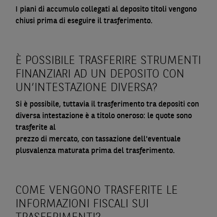
I piani di accumulo collegati al deposito titoli vengono
chiusi prima di eseguire il trasferimento.
È POSSIBILE TRASFERIRE STRUMENTI
FINANZIARI AD UN DEPOSITO CON
UN’INTESTAZIONE DIVERSA?
Si è possibile, tuttavia il trasferimento tra depositi con
diversa intestazione è a titolo oneroso: le quote sono
trasferite al
prezzo di mercato, con tassazione dell'eventuale
plusvalenza maturata prima del trasferimento.
COME VENGONO TRASFERITE LE
INFORMAZIONI FISCALI SUI