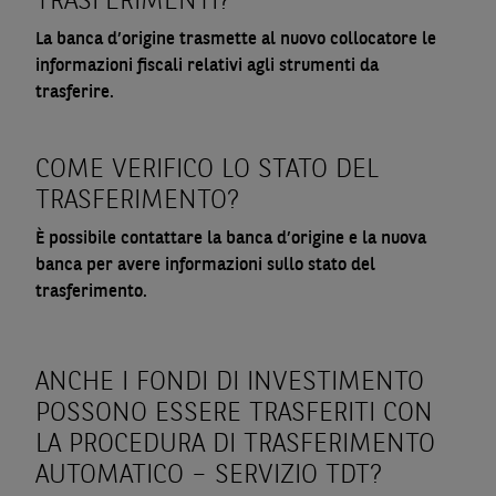
TRASFERIMENTI?
La banca d’origine trasmette al nuovo collocatore le
informazioni fiscali relativi agli strumenti da
trasferire.
COME VERIFICO LO STATO DEL
TRASFERIMENTO?
È possibile contattare la banca d’origine e la nuova
banca per avere informazioni sullo stato del
trasferimento.
ANCHE I FONDI DI INVESTIMENTO
POSSONO ESSERE TRASFERITI CON
LA PROCEDURA DI TRASFERIMENTO
AUTOMATICO – SERVIZIO TDT?