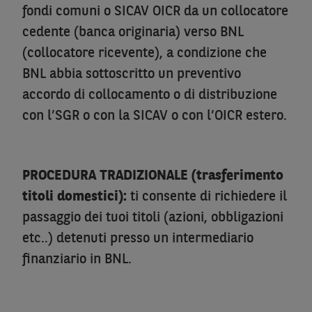
fondi comuni o SICAV OICR da un collocatore
cedente (banca originaria) verso BNL
(collocatore ricevente), a condizione che
BNL abbia sottoscritto un preventivo
accordo di collocamento o di distribuzione
con l’SGR o con la SICAV o con l’OICR estero.
PROCEDURA TRADIZIONALE (trasferimento
titoli domestici):
ti consente di richiedere il
passaggio dei tuoi titoli (azioni, obbligazioni
etc..) detenuti presso un intermediario
finanziario in BNL.