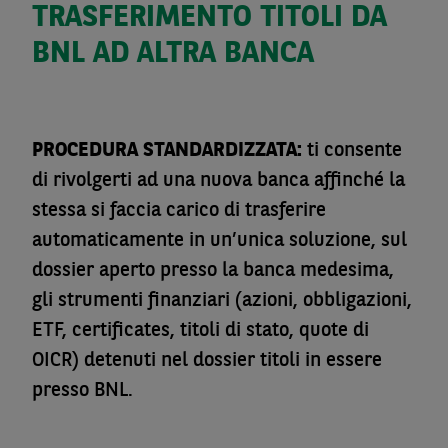
TRASFERIMENTO TITOLI DA
BNL AD ALTRA BANCA
PROCEDURA STANDARDIZZATA:
ti consente
di rivolgerti ad una nuova banca affinché la
stessa si faccia carico di trasferire
automaticamente in un’unica soluzione, sul
dossier aperto presso la banca medesima,
gli strumenti finanziari (azioni, obbligazioni,
ETF, certificates, titoli di stato, quote di
OICR) detenuti nel dossier titoli in essere
presso BNL.