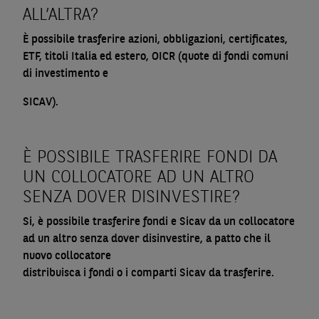
ALL’ALTRA?
È possibile trasferire azioni, obbligazioni, certificates,
ETF, titoli Italia ed estero, OICR (quote di fondi comuni
di investimento e
SICAV).
È POSSIBILE TRASFERIRE FONDI DA
UN COLLOCATORE AD UN ALTRO
SENZA DOVER DISINVESTIRE?
Si, è possibile trasferire fondi e Sicav da un collocatore
ad un altro senza dover disinvestire, a patto che il
nuovo collocatore
distribuisca i fondi o i comparti Sicav da trasferire.