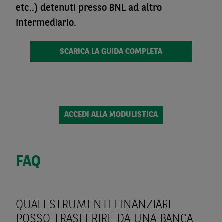
etc..) detenuti presso BNL ad altro
intermediario.
SCARICA LA GUIDA COMPLETA
ACCEDI ALLA MODULISTICA
FAQ
QUALI STRUMENTI FINANZIARI
POSSO TRASFERIRE DA UNA BANCA