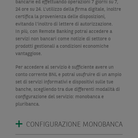
bancarie ed effettuando operazioni 7 giorni su 7,
24 ore su 24. L’utilizzo della firma digitale, inoltre
certifica la provenienza delle disposizioni,
evitando l’inoltro di lettere di autorizzazione.
In più, con Remote Banking potrai accedere a
servizi non bancari come notizie di settore o
prodotti gestionali a condizioni economiche
vantaggiose.
Per accedere al servizio è sufficiente avere un
conto corrente BNL e potrai usufruire di un ampio
set di servizi informativi e dispositivi sulle tue
banche, scegliendo tra due differenti modalità di
configurazione del servizio: monobanca e
pluribanca.
CONFIGURAZIONE MONOBANCA