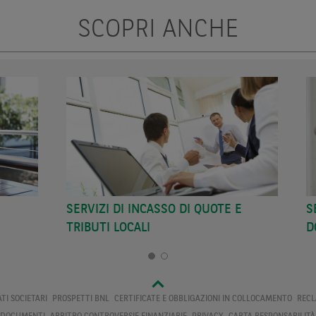
SCOPRI ANCHE
SERVIZI DI INCASSO DI QUOTE E
S
TRIBUTI LOCALI
D
ATI SOCIETARI
PROSPETTI BNL
CERTIFICATE E OBBLIGAZIONI IN COLLOCAMENTO
RECL