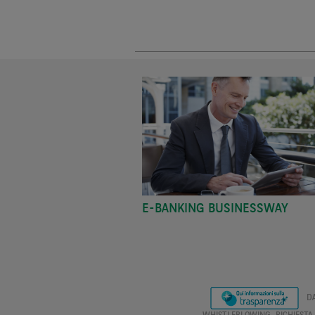
E-BANKING BUSINESSWAY
D