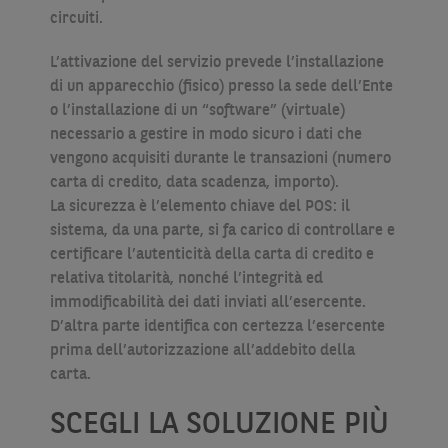
circuiti.
L’attivazione del servizio prevede l’installazione
di un apparecchio (fisico) presso la sede dell’Ente
o l’installazione di un “software” (virtuale)
necessario a gestire in modo sicuro i dati che
vengono acquisiti durante le transazioni (numero
carta di credito, data scadenza, importo).
La sicurezza è l’elemento chiave del POS: il
sistema, da una parte, si fa carico di controllare e
certificare l’autenticità della carta di credito e
relativa titolarità, nonché l’integrità ed
immodificabilità dei dati inviati all’esercente.
D’altra parte identifica con certezza l’esercente
prima dell’autorizzazione all’addebito della
carta.
SCEGLI LA SOLUZIONE PIÙ