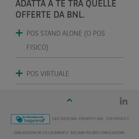
ADATTA A TE TRA QUELLE
OFFERTE DA BNL.
POS STAND ALONE (O POS
FISICO)
POS VIRTUALE
DATI SOCIETARI
PROSPETTI BNL
CERTIFICATE E
OBBLIGAZIONI IN COLLOCAMENTO
RECLAMI-RICORSI-CONCILIAZIONE