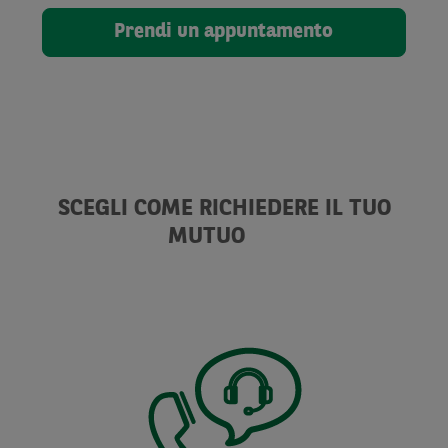
Prendi un appuntamento
SCEGLI COME RICHIEDERE IL TUO
MUTUO