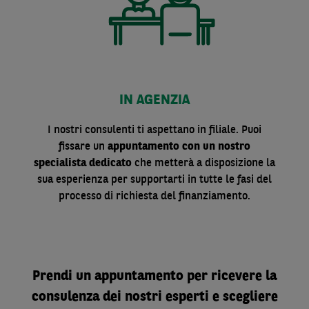
IN AGENZIA
I nostri consulenti ti aspettano in filiale. Puoi
fissare un
appuntamento con un nostro
specialista dedicato
che metterà a disposizione la
sua esperienza per supportarti in tutte le fasi del
processo di richiesta del finanziamento.
Prendi un appuntamento per ricevere la
consulenza dei nostri esperti e scegliere