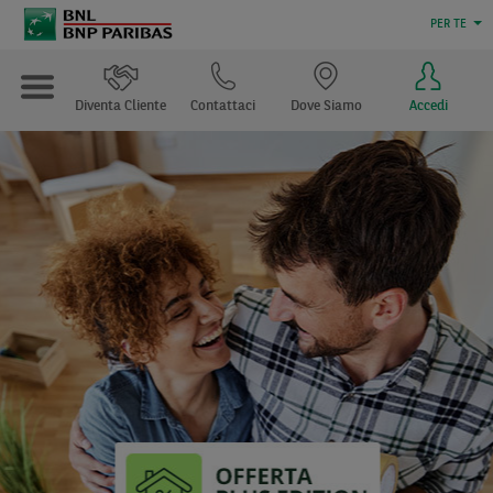
PER TE
Diventa Cliente
Contattaci
Dove Siamo
Accedi