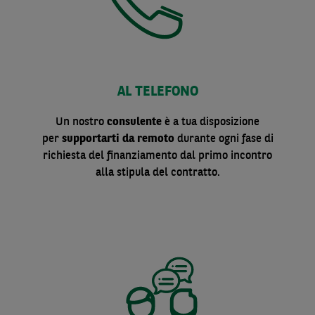
AL TELEFONO
Un nostro
consulente
è a tua disposizione
per
supportarti da remoto
durante ogni fase di
richiesta del finanziamento dal primo incontro
alla stipula del contratto.