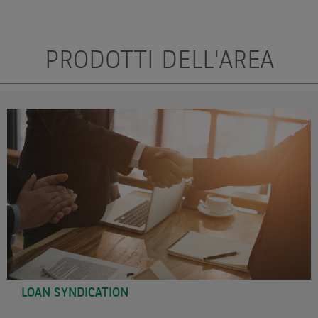
PRODOTTI DELL'AREA
LOAN SYNDICATION