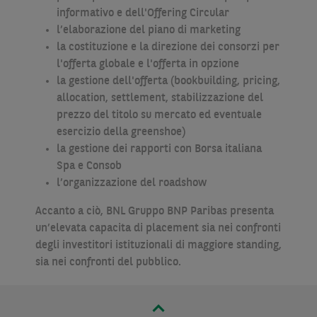
informativo e dell'Offering Circular
l’elaborazione del piano di marketing
la costituzione e la direzione dei consorzi per
l'offerta globale e l'offerta in opzione
la gestione dell'offerta (bookbuilding, pricing,
allocation, settlement, stabilizzazione del
prezzo del titolo su mercato ed eventuale
esercizio della greenshoe)
la gestione dei rapporti con Borsa italiana
Spa e Consob
l’organizzazione del roadshow
Accanto a ciò, BNL Gruppo BNP Paribas presenta
un’elevata capacita di placement sia nei confronti
degli investitori istituzionali di maggiore standing,
sia nei confronti del pubblico.