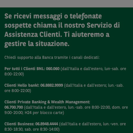
Se ricevi messaggi o telefonate
sospette chiama il nostro Servizio di
Assistenza Clienti. Ti aiuteremo a
gestire la situazione.
Chiedi supporto alla Banca tramite i canali dedicati:
Per tutti i Clienti BNL: 060.060
(dall'Italia e dall'estero, lun-sab. ore
8:00-22:00)
Clienti Hello bank!: 06.8882.9999
(dall'Italia e dall'estero; lun.-sab.
ore 8:00-22:00)
Clienti Private Banking & Wealth Management:
06.700.700
(dall'Italia e dall'estero, lun.-sab. ore 8:00-22:00, dom. ore
9:00-20:00; H24 per blocco carte)
Clienti Business: 06.8948.4444
(dall’Italia e dall’estero, lun.-ven. ore
8:30-18:30, sab. ore 8:30-14:00)